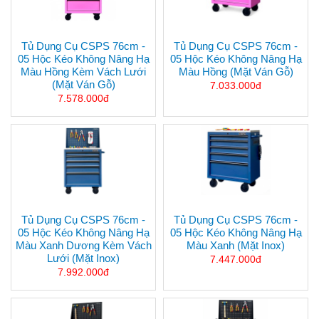
Tủ Dụng Cụ CSPS 76cm -
Tủ Dụng Cụ CSPS 76cm -
05 Hộc Kéo Không Nâng Hạ
05 Hộc Kéo Không Nâng Hạ
Màu Hồng Kèm Vách Lưới
Màu Hồng (mặt Ván Gỗ)
(mặt Ván Gỗ)
7.033.000đ
7.578.000đ
Tủ Dụng Cụ CSPS 76cm -
Tủ Dụng Cụ CSPS 76cm -
05 Hộc Kéo Không Nâng Hạ
05 Hộc Kéo Không Nâng Hạ
Màu Xanh Dương Kèm Vách
Màu Xanh (mặt Inox)
Lưới (mặt Inox)
7.447.000đ
7.992.000đ