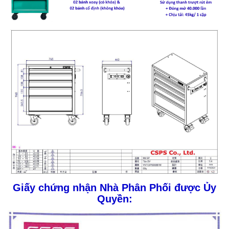
Giấy chứng nhận Nhà Phân Phối được Ủy
Quyền: