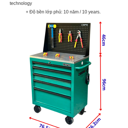
technology
+ Độ bền lớp phủ: 10 năm / 10 years.