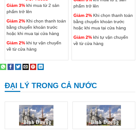
Giảm 3%
khi mua từ 2 sản
phẩm trở lên
phẩm trở lên
Giảm 2%
Khi chọn thanh toán
Giảm 2%
Khi chọn thanh toán
bằng chuyển khoản trước
bằng chuyển khoản trước
hoặc khi mua tại cửa hàng
hoặc khi mua tại cửa hàng
Giảm 2%
khi tự vận chuyển
Giảm 2%
khi tự vận chuyển
về từ cửa hàng
về từ cửa hàng
ĐẠI LÝ TRONG CẢ NƯỚC