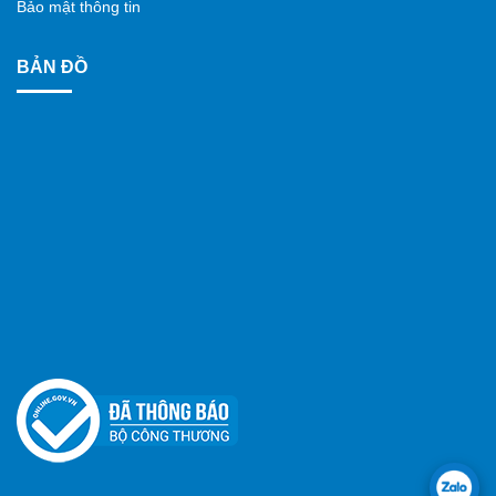
Bảo mật thông tin
BẢN ĐỒ