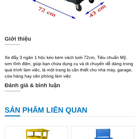
Giới thiệu
Xe đẩy 3 ngăn 1 hộc kéo kèm vách lưới 72cm, Tiêu chuẩn Mỹ,
sơn tĩnh điện, giúp bạn chứa dụng cụ và di chuyển dễ dàng trong
quá trình làm việc, là một trang bị cần thiết cho nhà máy, garage,
cửa hàng hay văn phòng làm việc
Đánh giá & bình luận
SẢN PHẨM LIÊN QUAN