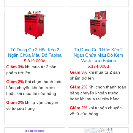
Tủ Dụng Cụ 3 Hộc Kéo 2
Tủ Dụng Cụ 3 Hộc Kéo 2
Ngăn Chứa Màu Đỏ Fabina
Ngăn Chứa Màu Đỏ Kèm
Vách Lưới Fabina
5.819.000đ
6.174.000đ
Giảm 3%
khi mua từ 2 sản
Giảm 3%
khi mua từ 2 sản
phẩm trở lên
phẩm trở lên
Giảm 2%
Khi chọn thanh toán
Giảm 2%
Khi chọn thanh toán
bằng chuyển khoản trước
bằng chuyển khoản trước
hoặc khi mua tại cửa hàng
hoặc khi mua tại cửa hàng
Giảm 2%
khi tự vận chuyển
Giảm 2%
khi tự vận chuyển
về từ cửa hàng
về từ cửa hàng