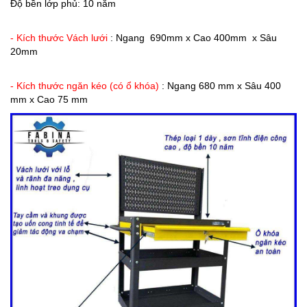
Độ bền lớp phủ: 10 năm
- Kích thước Vách lưới
: Ngang 690mm x Cao 400mm x Sâu
20mm
- Kích thước ngăn kéo (có ổ khóa)
: Ngang 680 mm x Sâu 400
mm x Cao 75 mm