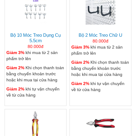
Bộ 10 Móc Treo Dụng Cụ
Bộ 2 Móc Treo Chữ U
5.5cm
80.000đ
80.000đ
Giảm 3%
khi mua từ 2 sản
Giảm 3%
khi mua từ 2 sản
phẩm trở lên
phẩm trở lên
Giảm 2%
Khi chọn thanh toán
Giảm 2%
Khi chọn thanh toán
bằng chuyển khoản trước
bằng chuyển khoản trước
hoặc khi mua tại cửa hàng
hoặc khi mua tại cửa hàng
Giảm 2%
khi tự vận chuyển
Giảm 2%
khi tự vận chuyển
về từ cửa hàng
về từ cửa hàng