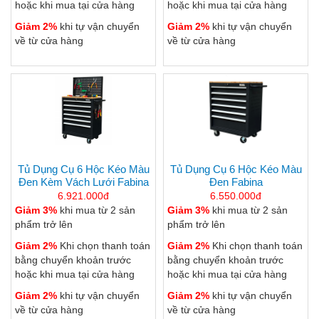
hoặc khi mua tại cửa hàng
hoặc khi mua tại cửa hàng
Giảm 2%
khi tự vận chuyển
Giảm 2%
khi tự vận chuyển
về từ cửa hàng
về từ cửa hàng
Tủ Dụng Cụ 6 Hộc Kéo Màu
Tủ Dụng Cụ 6 Hộc Kéo Màu
Đen Kèm Vách Lưới Fabina
Đen Fabina
6.921.000đ
6.550.000đ
Giảm 3%
khi mua từ 2 sản
Giảm 3%
khi mua từ 2 sản
phẩm trở lên
phẩm trở lên
Giảm 2%
Khi chọn thanh toán
Giảm 2%
Khi chọn thanh toán
bằng chuyển khoản trước
bằng chuyển khoản trước
hoặc khi mua tại cửa hàng
hoặc khi mua tại cửa hàng
Giảm 2%
khi tự vận chuyển
Giảm 2%
khi tự vận chuyển
về từ cửa hàng
về từ cửa hàng