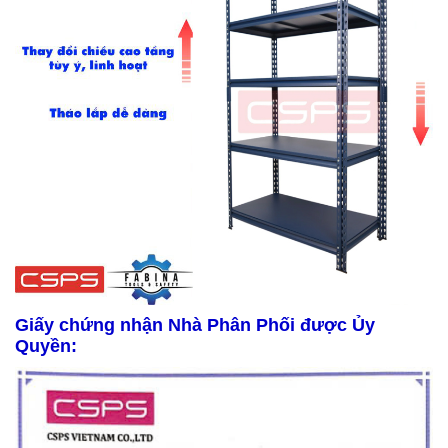
Giấy chứng nhận Nhà Phân Phối được Ủy
Quyền: