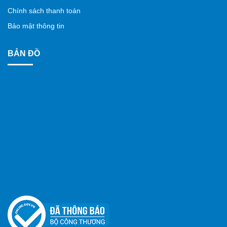
Chính sách thanh toán
Bảo mật thông tin
BẢN ĐỒ