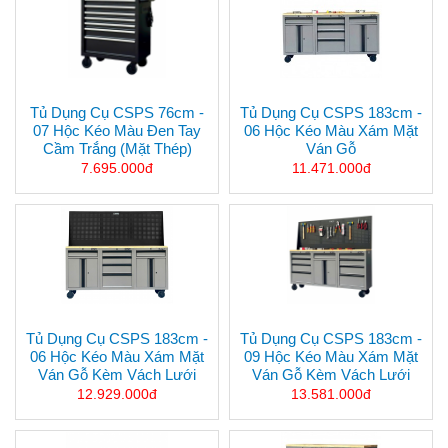
Tủ Dụng Cụ CSPS 76cm -
Tủ Dụng Cụ CSPS 183cm -
07 Hộc Kéo Màu Đen Tay
06 Hộc Kéo Màu Xám Mặt
Cầm Trắng (mặt Thép)
Ván Gỗ
7.695.000đ
11.471.000đ
Tủ Dụng Cụ CSPS 183cm -
Tủ Dụng Cụ CSPS 183cm -
06 Hộc Kéo Màu Xám Mặt
09 Hộc Kéo Màu Xám Mặt
Ván Gỗ Kèm Vách Lưới
Ván Gỗ Kèm Vách Lưới
12.929.000đ
13.581.000đ