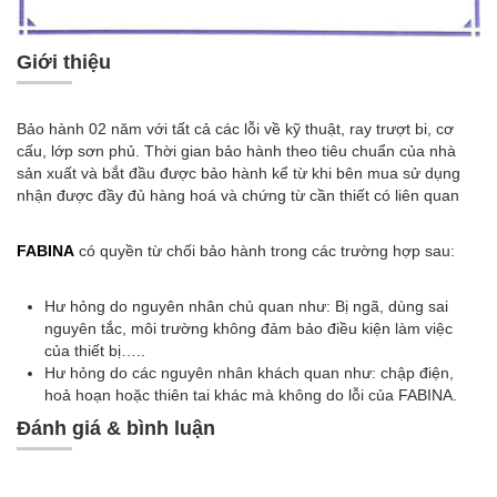
Giới thiệu
Bảo hành 02 năm với tất cả các lỗi về kỹ thuật, ray trượt bi, cơ
cấu, lớp sơn phủ. Thời gian bảo hành theo tiêu chuẩn của nhà
sản xuất và bắt đầu được bảo hành kể từ khi bên mua sử dụng
nhận được đầy đủ hàng hoá và chứng từ cần thiết có liên quan
FABINA
có quyền từ chối bảo hành trong các trường hợp sau:
Hư hỏng do nguyên nhân chủ quan như: Bị ngã, dùng sai
nguyên tắc, môi trường không đảm bảo điều kiện làm việc
của thiết bị…..
Hư hỏng do các nguyên nhân khách quan như: chập điện,
hoả hoạn hoặc thiên tai khác mà không do lỗi của FABINA.
Đánh giá & bình luận