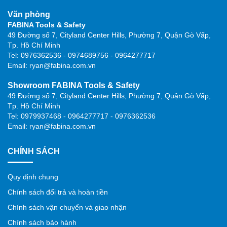
Văn phòng
FABINA Tools & Safety
49 Đường số 7, Cityland Center Hills, Phường 7, Quận Gò Vấp,
Tp. Hồ Chí Minh
Tel: 0976362536 - 0974689756 - 0964277717
Email: ryan@fabina.com.vn
Showroom FABINA Tools & Safety
49 Đường số 7, Cityland Center Hills, Phường 7, Quận Gò Vấp,
Tp. Hồ Chí Minh
Tel: 0979937468 - 0964277717 - 0976362536
Email: ryan@fabina.com.vn
CHÍNH SÁCH
Quy định chung
Chính sách đổi trả và hoàn tiền
Chính sách vận chuyển và giao nhận
Chính sách bảo hành