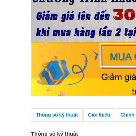
Thông số kỹ thuật
Giới thiệu
Chính
Thông số kỹ thuật