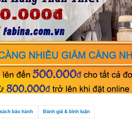
 sách bảo hành
Đánh giá & bình luận