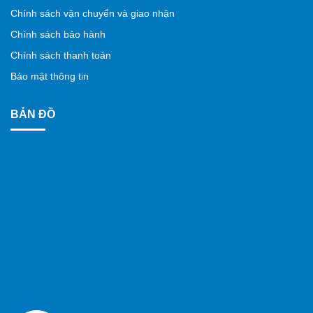
Chính sách vận chuyển và giao nhận
Chính sách bảo hành
Chính sách thanh toán
Bảo mật thông tin
BẢN ĐỒ