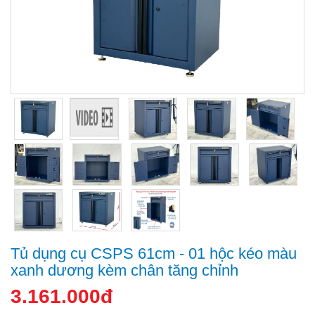
Tủ dụng cụ CSPS 61cm - 01 hộc kéo màu
xanh dương kèm chân tăng chỉnh
3.161.000đ