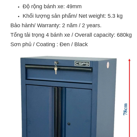
Độ rộng bánh xe: 49mm
Khối lượng sản phẩm/ Net weight: 5.3 kg
Bảo hành/ Warranty: 2 năm / 2 years.
Tổng tải trọng 4 bánh xe / Overall capacity: 680kg
Sơn phủ / Coating : Đen / Black