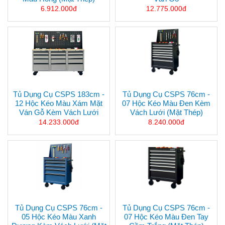
6.912.000đ
12.775.000đ
Tủ Dụng Cụ CSPS 183cm -
Tủ Dụng Cụ CSPS 76cm -
12 Hộc Kéo Màu Xám Mặt
07 Hộc Kéo Màu Đen Kèm
Ván Gỗ Kèm Vách Lưới
Vách Lưới (mặt Thép)
14.233.000đ
8.240.000đ
Tủ Dụng Cụ CSPS 76cm -
Tủ Dụng Cụ CSPS 76cm -
05 Hộc Kéo Màu Xanh
07 Hộc Kéo Màu Đen Tay