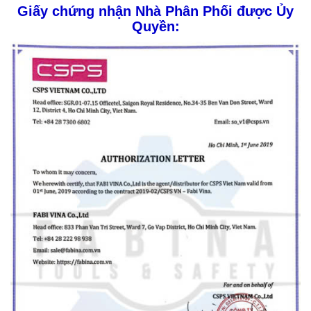
Giấy chứng nhận Nhà Phân Phối được Ủy
Quyền: