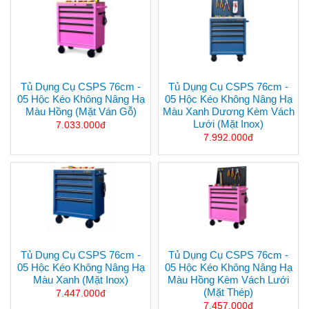
Tủ Dụng Cụ CSPS 76cm -
Tủ Dụng Cụ CSPS 76cm -
05 Hộc Kéo Không Nâng Hạ
05 Hộc Kéo Không Nâng Hạ
Màu Hồng (mặt Ván Gỗ)
Màu Xanh Dương Kèm Vách
Lưới (mặt Inox)
7.033.000đ
7.992.000đ
Tủ Dụng Cụ CSPS 76cm -
Tủ Dụng Cụ CSPS 76cm -
05 Hộc Kéo Không Nâng Hạ
05 Hộc Kéo Không Nâng Hạ
Màu Xanh (mặt Inox)
Màu Hồng Kèm Vách Lưới
(mặt Thép)
7.447.000đ
7.457.000đ