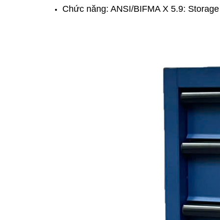
Chức năng: ANSI/BIFMA X 5.9: Storage uni