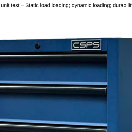
t test – Static load loading; dynamic loading; durabilit