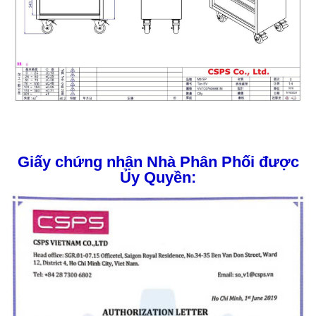
Giấy chứng nhận Nhà Phân Phối được
Ủy Quyền: