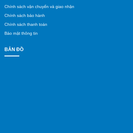
Chính sách vận chuyển và giao nhận
Chính sách bảo hành
Chính sách thanh toán
Bảo mật thông tin
BẢN ĐỒ