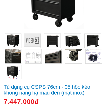
Tủ dụng cụ CSPS 76cm - 05 hộc kéo
không nâng hạ màu đen (mặt inox)
7.447.000đ