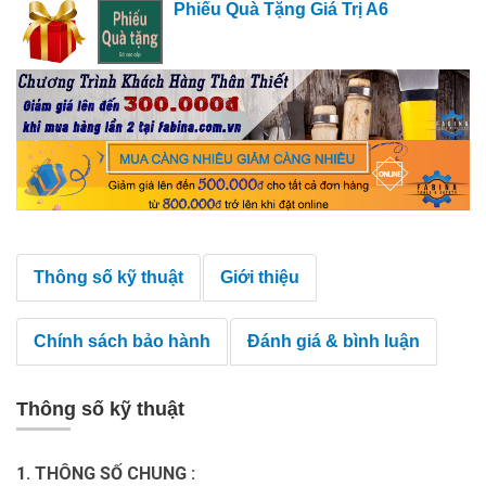
Phiếu Quà Tặng Giá Trị A6
Thông số kỹ thuật
Giới thiệu
Chính sách bảo hành
Đánh giá & bình luận
Thông số kỹ thuật
1. THÔNG SỐ CHUNG :