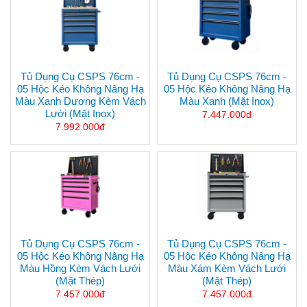
Tủ Dụng Cụ CSPS 76cm -
Tủ Dụng Cụ CSPS 76cm -
05 Hộc Kéo Không Nâng Hạ
05 Hộc Kéo Không Nâng Hạ
Màu Xanh Dương Kèm Vách
Màu Xanh (mặt Inox)
Lưới (mặt Inox)
7.447.000đ
7.992.000đ
Tủ Dụng Cụ CSPS 76cm -
Tủ Dụng Cụ CSPS 76cm -
05 Hộc Kéo Không Nâng Hạ
05 Hộc Kéo Không Nâng Hạ
Màu Hồng Kèm Vách Lưới
Màu Xám Kèm Vách Lưới
(mặt Thép)
(mặt Thép)
7.457.000đ
7.457.000đ