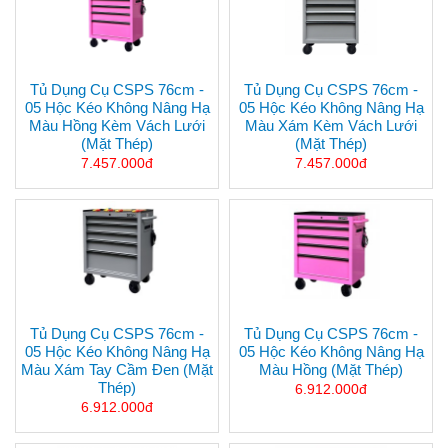
Tủ Dụng Cụ CSPS 76cm -
Tủ Dụng Cụ CSPS 76cm -
05 Hộc Kéo Không Nâng Hạ
05 Hộc Kéo Không Nâng Hạ
Màu Hồng Kèm Vách Lưới
Màu Xám Kèm Vách Lưới
(mặt Thép)
(mặt Thép)
7.457.000đ
7.457.000đ
Tủ Dụng Cụ CSPS 76cm -
Tủ Dụng Cụ CSPS 76cm -
05 Hộc Kéo Không Nâng Hạ
05 Hộc Kéo Không Nâng Hạ
Màu Xám Tay Cầm Đen (mặt
Màu Hồng (mặt Thép)
Thép)
6.912.000đ
6.912.000đ