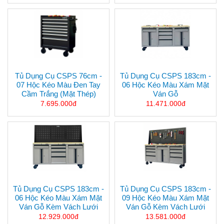
Tủ Dụng Cụ CSPS 76cm -
Tủ Dụng Cụ CSPS 183cm -
07 Hộc Kéo Màu Đen Tay
06 Hộc Kéo Màu Xám Mặt
Cầm Trắng (mặt Thép)
Ván Gỗ
7.695.000đ
11.471.000đ
Tủ Dụng Cụ CSPS 183cm -
Tủ Dụng Cụ CSPS 183cm -
06 Hộc Kéo Màu Xám Mặt
09 Hộc Kéo Màu Xám Mặt
Ván Gỗ Kèm Vách Lưới
Ván Gỗ Kèm Vách Lưới
12.929.000đ
13.581.000đ