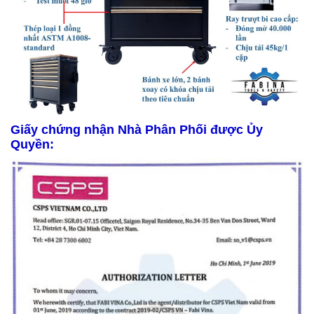
Giấy chứng nhận Nhà Phân Phối được Ủy
Quyền: