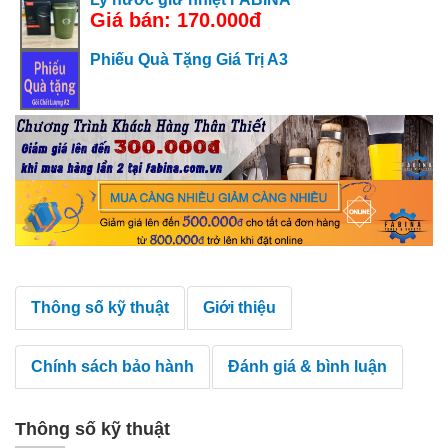
Giá bán: 170.000đ
Phiếu Quà Tặng Giá Trị A3
Thông số kỹ thuật
Giới thiệu
Chính sách bảo hành
Đánh giá & bình luận
Thông số kỹ thuật