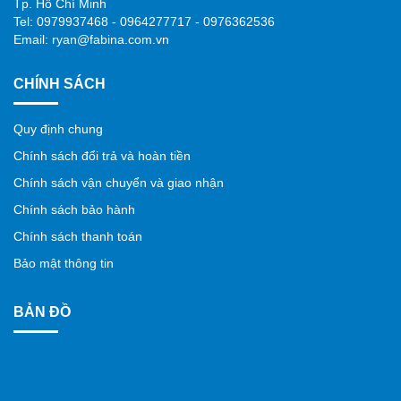
Tp. Hồ Chí Minh
Tel: 0979937468 - 0964277717 - 0976362536
Email: ryan@fabina.com.vn
CHÍNH SÁCH
Quy định chung
Chính sách đổi trả và hoàn tiền
Chính sách vận chuyển và giao nhận
Chính sách bảo hành
Chính sách thanh toán
Bảo mật thông tin
BẢN ĐỒ