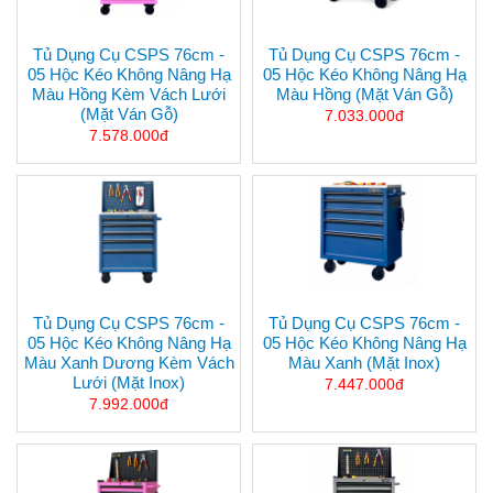
Tủ Dụng Cụ CSPS 76cm -
Tủ Dụng Cụ CSPS 76cm -
05 Hộc Kéo Không Nâng Hạ
05 Hộc Kéo Không Nâng Hạ
Màu Hồng Kèm Vách Lưới
Màu Hồng (mặt Ván Gỗ)
(mặt Ván Gỗ)
7.033.000đ
7.578.000đ
Tủ Dụng Cụ CSPS 76cm -
Tủ Dụng Cụ CSPS 76cm -
05 Hộc Kéo Không Nâng Hạ
05 Hộc Kéo Không Nâng Hạ
Màu Xanh Dương Kèm Vách
Màu Xanh (mặt Inox)
Lưới (mặt Inox)
7.447.000đ
7.992.000đ