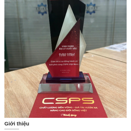
Giới thiệu